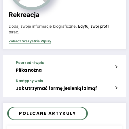
Rekreacja
Dodaj swoje informacje biograficzne.
Edytuj swój profil
teraz.
Zobacz Wszystkie Wpisy
Poprzedni wpis
Piłka nożna
Następny wpis
Jak utrzymać formę jesienią i zimą?
POLECANE ARTYKUŁY