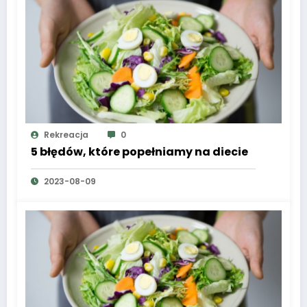
Rekreacja
0
5 błędów, które popełniamy na diecie
2023-08-09