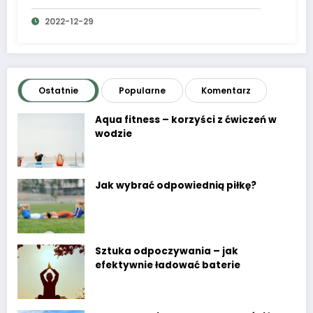
2022-12-29
Ostatnie
Popularne
Komentarz
Aqua fitness – korzyści z ćwiczeń w
wodzie
Jak wybrać odpowiednią piłkę?
Sztuka odpoczywania – jak
efektywnie ładować baterie