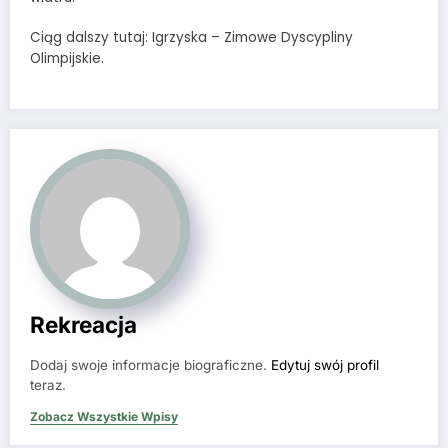
Ciąg dalszy tutaj: Igrzyska – Zimowe Dyscypliny
Olimpijskie.
Rekreacja
Dodaj swoje informacje biograficzne.
Edytuj swój profil
teraz.
Zobacz Wszystkie Wpisy