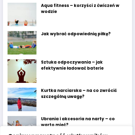
Aqua fitness – korzyści z ćwiczeń w
wodzie
Jak wybrać odpowiednią piłkę?
Sztuka odpoczywania – jak
efektywnie ładować baterie
Kurtka narciarska – na co zwrócić
szczególną uwagę?
Ubrania i akcesoria na narty – co
warto mieć?