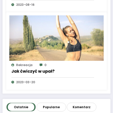
2023-08-16
Rekreacja
0
Jak ćwiczyć w upał?
2023-03-20
Ostatnie
Popularne
Komentarz