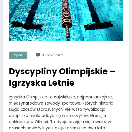
Sport
0 Komentarze
Dyscypliny Olimpijskie –
Igrzyska Letnie
Igrzyska Olimpijskie to największe, najpopularniejsze,
międzynarodowe zawody sportowe, których historia
sięga czasów starożytnych. Pierwsza rywalizacja
olimpijska miała odbyć się w starożytnej Grecji, a
dokładniej w Olimpii. Tradycja przyjęła się również w
czasach nowożytnych, dzięki czemu co dwa lata