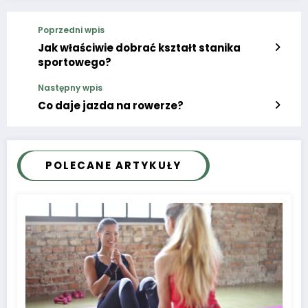
Poprzedni wpis
Jak właściwie dobrać kształt stanika
sportowego?
Następny wpis
Co daje jazda na rowerze?
POLECANE ARTYKUŁY