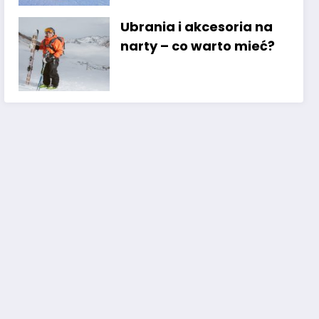
Ubrania i akcesoria na
narty – co warto mieć?