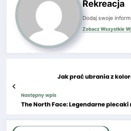
Rekreacja
Dodaj swoje inform
Zobacz Wszystkie W
Jak prać ubrania z kol
Następny wpis
The North Face: Legendarne plecaki